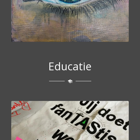
Educatie