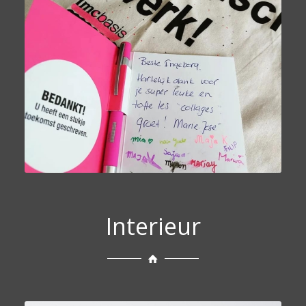
Interieur